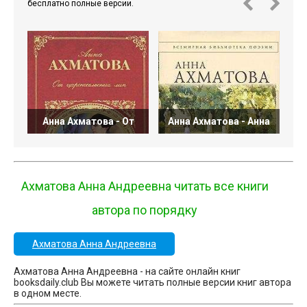
бесплатно полные версии.
Анна Ахматова - От
Анна Ахматова - Анна
Ахматова Анна Андреевна читать все книги
автора по порядку
Ахматова Анна Андреевна
Ахматова Анна Андреевна - на сайте онлайн книг
booksdaily.club Вы можете читать полные версии книг автора
в одном месте.