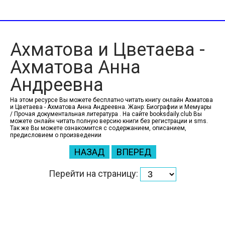
Ахматова и Цветаева -
Ахматова Анна
Андреевна
На этом ресурсе Вы можете бесплатно читать книгу онлайн Ахматова
и Цветаева - Ахматова Анна Андреевна. Жанр: Биографии и Мемуары
/ Прочая документальная литература . На сайте booksdaily.club Вы
можете онлайн читать полную версию книги без регистрации и sms.
Так же Вы можете ознакомится с содержанием, описанием,
предисловием о произведении
НАЗАД
ВПЕРЕД
Перейти на страницу: