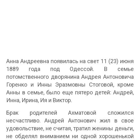
Анна Андреевна появилась на свет 11 (23) июня
1889 года под Одессой. В семье
потомственного дворянина Андрея Антоновича
Горенко и Инны Эразмовны Стоговой, кроме
Анны в семье, было еще пятеро детей: Андрей,
Инна, Ирина, Ия и Виктор.
Брак родителей Ахматовой сложился
несчастливо. Андрей Антонович жил в свое
удовольствие, не считая, тратил женины деньги,
не обделял вниманием ни одной хорошенькой