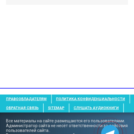
ПРАВООБЛАДАТЕЛЯМ
ПОЛИТИКА КОНФИДЕНЦИАЛЬНОСТИ
ОБРАТНАЯ СВЯЗЬ
SITEMAP
СЛУШАТЬ АУДИОКНИГИ
Все материалы на сайте размещаются его пользователями.
Администратор сайта не несёт ответственности за действия
пользователей сайта..