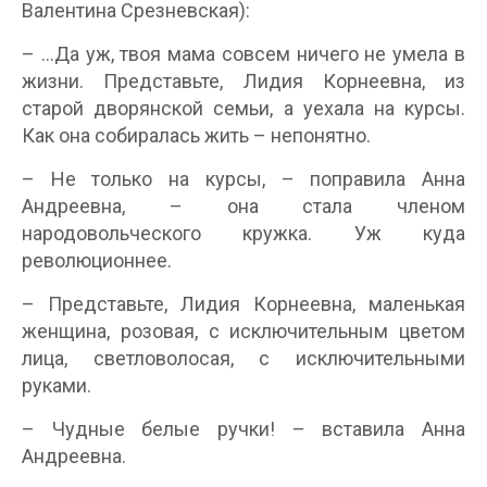
Валентина Срезневская):
– …Да уж, твоя мама совсем ничего не умела в
жизни. Представьте, Лидия Корнеевна, из
старой дворянской семьи, а уехала на курсы.
Как она собиралась жить – непонятно.
– Не только на курсы, – поправила Анна
Андреевна, – она стала членом
народовольческого кружка. Уж куда
революционнее.
– Представьте, Лидия Корнеевна, маленькая
женщина, розовая, с исключительным цветом
лица, светловолосая, с исключительными
руками.
– Чудные белые ручки! – вставила Анна
Андреевна.