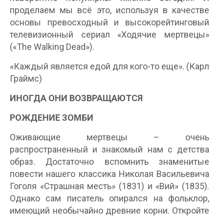
проделаем мы всё это, используя в качестве
основы превосходный и высокорейтинговый
телевизионный сериал «Ходячие мертвецы»
(«The Walking Dead»).
«Каждый является едой для кого-то еще». (Карл
Граймс)
ИНОГДА ОНИ ВОЗВРАЩАЮТСЯ
РОЖДЕНИЕ ЗОМБИ
Оживающие мертвецы – очень
распространенный и знакомый нам с детства
образ. Достаточно вспомнить знаменитые
повести нашего классика Николая Васильевича
Гоголя «Страшная месть» (1831) и «Вий» (1835).
Однако сам писатель опирался на фольклор,
имеющий необычайно древние корни. Откройте