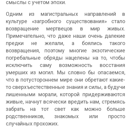
смыслы с учетом эпохи.
Одним из магистральных направлений в
культуре «загробного существования» стало
возвращение мертвецов в мир живых.
Примечательно, что даже наши очень далекие
предки не желали, а боялись такого
возвращения, поэтому многие экзотические
погребальные обряды нацелены на то, чтобы
исключить саму возможность восстания
умерших из могил. Мы словно бы опасаемся,
что в потустороннем мире они обретают какие-
то сверхъестественные знания и силы, а будучи
лишенными морали, которой придерживаются
живые, начнут всячески вредить нам, стремясь
забрать на тот свет как можно больше
родственников, знакомых или просто
случайных прохожих.