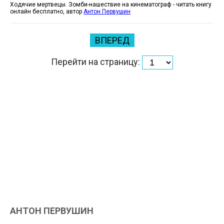
Ходячие мертвецы. Зомби-нашествие на кинематограф - читать книгу
онлайн бесплатно, автор
Антон Первушин
ВПЕРЕД
Перейти на страницу:
АНТОН ПЕРВУШИН