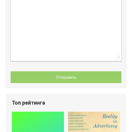
0
Отправить
Топ рейтинга