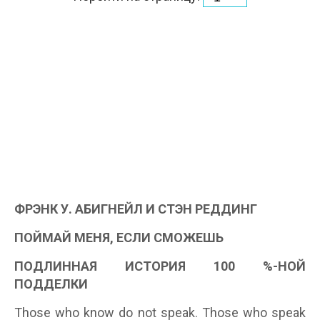
ФРЭНК У. АБИГНЕЙЛ И СТЭН РЕДДИНГ
ПОЙМАЙ МЕНЯ, ЕСЛИ СМОЖЕШЬ
ПОДЛИННАЯ ИСТОРИЯ 100 %-НОЙ
ПОДДЕЛКИ
Those who know do not speak. Those who speak