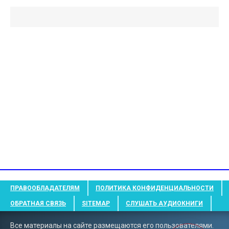
ПРАВООБЛАДАТЕЛЯМ
ПОЛИТИКА КОНФИДЕНЦИАЛЬНОСТИ
ОБРАТНАЯ СВЯЗЬ
SITEMAP
СЛУШАТЬ АУДИОКНИГИ
Все материалы на сайте размещаются его пользователями.