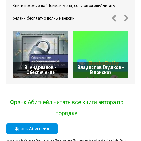
Книги похожие на "Поймай меня, если сможешь" читать
онлайн бесплатно полные версии.
В. Андрианов -
Владислав Глушков -
Обеспечение
В поисках
Фрэнк Абигнейл читать все книги автора по
порядку
Фрэнк Абигнейл