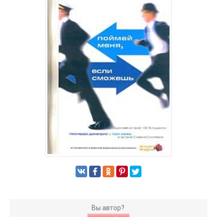
Вы автор?