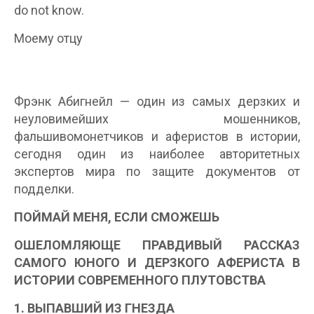
do not know.
Моему отцу
Фрэнк Абигнейл — один из самых дерзких и
неуловимейших мошенников,
фальшивомонетчиков и аферистов в истории,
сегодня один из наиболее авторитетных
экспертов мира по защите документов от
подделки.
ПОЙМАЙ МЕНЯ, ЕСЛИ СМОЖЕШЬ
ОШЕЛОМЛЯЮЩЕ ПРАВДИВЫЙ РАССКАЗ
САМОГО ЮНОГО И ДЕРЗКОГО АФЕРИСТА В
ИСТОРИИ СОВРЕМЕННОГО ПЛУТОВСТВА
1. ВЫПАВШИЙ ИЗ ГНЕЗДА