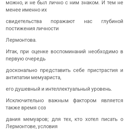
можно, и не был лично с ним знаком. И тем не
менее именно их
свидетельства поражают нас глубиной
постижения личности
Лермонтова.
Итак, при оценке воспоминаний необходимо в
первую очередь
досконально представить себе пристрастия и
антипатии мемуариста,
его душевный и интеллектуальный уровень.
Исключительно важным фактором является
также время соз­
дания мемуаров; для тех, кто хотел писать о
Лермонтове, условия