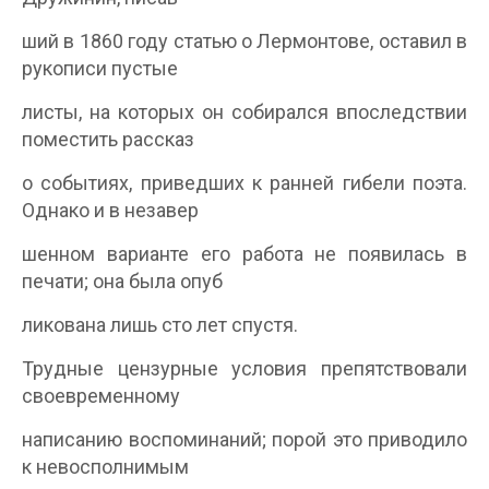
ший в 1860 году статью о Лермонтове, оставил в
рукописи пустые
листы, на которых он собирался впоследствии
поместить рассказ
о событиях, приведших к ранней гибели поэта.
Однако и в незавер­
шенном варианте его работа не появилась в
печати; она была опуб­
ликована лишь сто лет спустя.
Трудные цензурные условия препятствовали
своевременному
написанию воспоминаний; порой это приводило
к невосполнимым