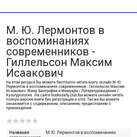
М. Ю. Лермонтов в
воспоминаниях
современников -
Гиллельсон Максим
Исаакович
На этом ресурсе Вы можете бесплатно читать книгу онлайн М. Ю.
Лермонтов в воспоминаниях современников - Гиллельсон Максим
Исаакович. Жанр: Биографии и Мемуары / Литературоведение /
Культурология . На сайте booksdaily.club Вы можете онлайн читать
полную версию книги без регистрации и sms. Так же Вы можете
ознакомится с содержанием, описанием, предисловием о
произведении
Название:
М. Ю. Лермонтов в воспоминаниях