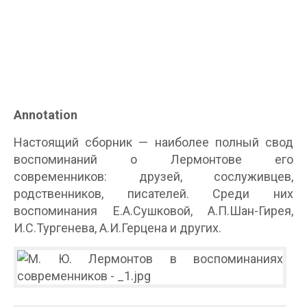
Annotation
Настоящий сборник — наиболее полный свод
воспоминаний о Лермонтове его
современников: друзей, сослуживцев,
родственников, писателей. Среди них
воспоминания Е.А.Сушковой, А.П.Шан-Гирея,
И.С.Тургенева, А.И.Герцена и других.