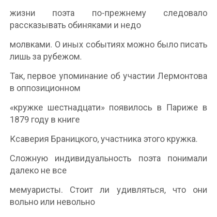
жизни поэта по-прежнему следовало
рассказывать обиняками и недо­
молвками. О иных событиях можно было писать
лишь за рубежом.
Так, первое упоминание об участии Лермонтова
в оппозиционном
«кружке шестнадцати» появилось в Париже в
1879 году в книге
Ксаверия Браницкого, участника этого кружка.
Сложную индивидуальность поэта понимали
далеко не все
мемуаристы. Стоит ли удивляться, что они
вольно или невольно