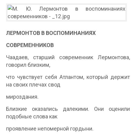
ЛЕРМОНТОВ В ВОСПОМИНАНИЯХ
СОВРЕМЕННИКОВ
Чаадаев, старший современник Лермонтова,
говорил близким,
что чувствует себя Атлантом, который держит
на своих плечах свод
мироздания.
Близкие оказались далекими. Они оценили
подобные слова как
проявление непомерной гордыни.