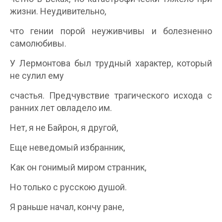
жизни. Неудивительно,
что гении порой неуживчивы и болезненно
самолюбивы.
У Лермонтова был трудный характер, который
не сулил ему
счастья. Предчувствие трагического исхода с
ранних лет овладело им.
Нет, я не Байрон, я другой,
Еще неведомый избранник,
Как он гонимый миром странник,
Но только с русскою душой.
Я раньше начал, кончу ране,