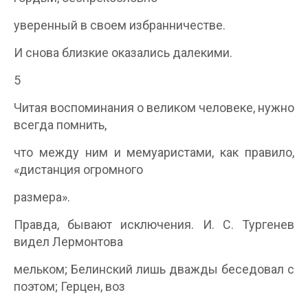
уверенный в своем избранничестве.
И снова близкие оказались далекими.
5
Читая воспоминания о великом человеке, нужно
всегда помнить,
что между ним и мемуаристами, как правило,
«дистанция огромного
размера».
Правда, бывают исключения. И. С. Тургенев
видел Лермонтова
мельком; Белинский лишь дважды беседовал с
поэтом; Герцен, воз­