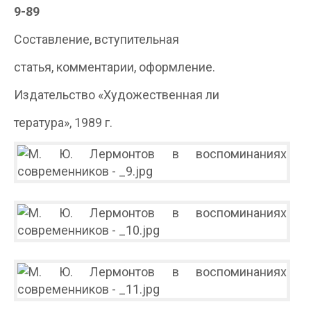
9-89
Составление, вступительная
статья, комментарии, оформление.
Издательство «Художественная ли­
тература», 1989 г.