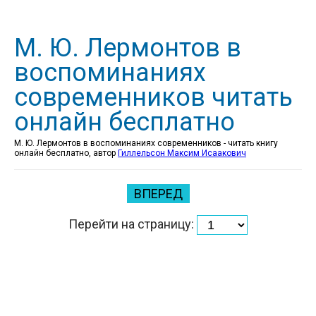
М. Ю. Лермонтов в
воспоминаниях
современников читать
онлайн бесплатно
М. Ю. Лермонтов в воспоминаниях современников - читать книгу
онлайн бесплатно, автор
Гиллельсон Максим Исаакович
ВПЕРЕД
Перейти на страницу: