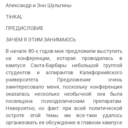
Александр и Энн Шульгины
TiHKAL
ПРЕДИСЛОВИЕ
ЗАЧЕМ Я ЭТИМ ЗАНИМАЮСЬ
В начале 80-х годов мне предложили выступить
на конференции, которая проводилась в
кампусе Санта-Барбары небольшой группой
студентов и аспирантов Калифорнийского
университета. Предложение очень
заинтересовало меня, поскольку конференция
оказалась несколько необычной: она была
посвящена психоделическим препаратам.
Невероятно, но факт: при всей политической
остроте этой темы им все-таки удалось
организовать ее обсуждение в главном кампусе