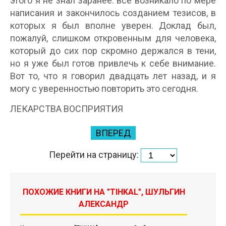
этого я не знал заранее: все возникало по мере
написания и закончилось созданием тезисов, в
которых я был вполне уверен. Доклад был,
пожалуй, слишком откровенным для человека,
который до сих пор скромно держался в тени,
но я уже был готов привлечь к себе внимание.
Вот то, что я говорил двадцать лет назад, и я
могу с уверенностью повторить это сегодня.
ЛЕКАРСТВА ВОСПРИЯТИЯ
ВПЕРЕД
Перейти на страницу:
ПОХОЖИЕ КНИГИ НА "TIHKAL", ШУЛЬГИН
АЛЕКСАНДР