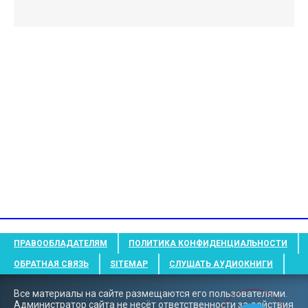
ПРАВООБЛАДАТЕЛЯМ
ПОЛИТИКА КОНФИДЕНЦИАЛЬНОСТИ
ОБРАТНАЯ СВЯЗЬ
SITEMAP
СЛУШАТЬ АУДИОКНИГИ
Все материалы на сайте размещаются его пользователями.
Администратор сайта не несёт ответственности за действия