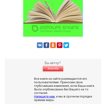
Вы автор?
Жалоба
Все книги на сайте размещаются его
пользователями. Приносим свои
глубочайшие извинения, если Ваша книга
была опубликована без Вашего на то
согласия.
Напишите нам
, и мы в срочном порядке
примем меры.