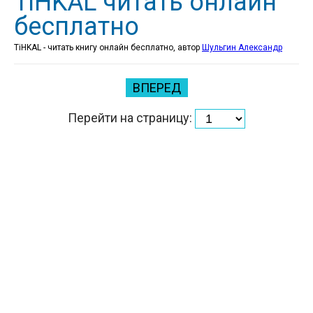
TiHKAL читать онлайн
бесплатно
TiHKAL - читать книгу онлайн бесплатно, автор
Шульгин Александр
ВПЕРЕД
Перейти на страницу: