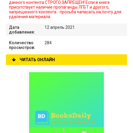
данного контента СТРОГО ЗАПРЕЩЕН! Если в книге
присутствует наличие пропаганды ЛГБТ и другого,
запрещенного контента - просьба написать на почту для
удаления материала.
Дата
12 апрель 2021
добавления:
Количество
284
просмотров:
ЧИТАТЬ ОНЛАЙН