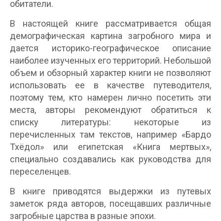
обитатели.
В настоящей книге рассматривается общая
демографическая картина загробного мира и
дается историко-географическое описание
наиболее изученных его территорий. Небольшой
объем и обзорный характер книги не позволяют
использовать ее в качестве путеводителя,
поэтому тем, кто намерен лично посетить эти
места, авторы рекомендуют обратиться к
списку литературы: некоторые из
перечисленных там текстов, например «Бардо
Тхёдол» или египетская «Книга мертвых»,
специально создавались как руководства для
переселенцев.
В книге приводятся выдержки из путевых
заметок ряда авторов, посещавших различные
загробные царства в разные эпохи.