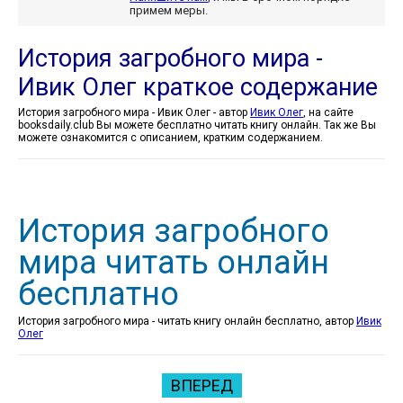
примем меры.
История загробного мира -
Ивик Олег краткое содержание
История загробного мира - Ивик Олег - автор
Ивик Олег
, на сайте
booksdaily.club Вы можете бесплатно читать книгу онлайн. Так же Вы
можете ознакомится с описанием, кратким содержанием.
История загробного
мира читать онлайн
бесплатно
История загробного мира - читать книгу онлайн бесплатно, автор
Ивик
Олег
ВПЕРЕД