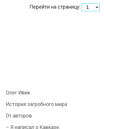
Перейти на страницу:
Олег Ивик
История загробного мира
От авторов
– Я написал о Кавказе.