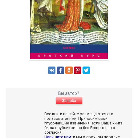
Вы автор?
Жалоба
Все книги на сайте размещаются его
пользователями. Приносим свои
глубочайшие извинения, если Ваша книга
была опубликована без Вашего на то
согласия.
Напишите нам
, и мы в срочном порядке