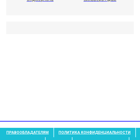
ПРАВООБЛАДАТЕЛЯМ
ПОЛИТИКА КОНФИДЕНЦИАЛЬНОСТИ