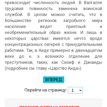
превосходит численность людей. В Валгалле
трудовая повинность заменена воинской
службой. В целом можно считать, что в
большинстве регионов загробного мира
население ведет приятный и
необременительный образ жизни. И лишь в
некоторых царствах имеется нечто вроде
концентрационных лагерей с принудительными
работами. Так, в Аиде примерно в двенадцатом
веке до н. э. возникло отделение для
преступников, таких, как Сизиф и Данаиды
(подробнее см. главу «Царство Аида»).
ВПЕРЕД
Перейти на страницу: