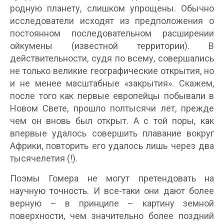
родную планету, слишком упрощены. Обычно
исследователи исходят из предположения о
постоянном последовательном расширении
ойкумены (известной территории). В
действительности, судя по всему, совершались
не только великие географические открытия, но
и не менее масштабные «закрытия». Скажем,
после того как первые европейцы побывали в
Новом Свете, прошло полтысячи лет, прежде
чем он вновь был открыт. А с той поры, как
впервые удалось совершить плавание вокруг
Африки, повторить его удалось лишь через два
тысячелетия (!).
Поэмы Гомера не могут претендовать на
научную точность. И все-таки они дают более
верную – в принципе – картину земной
поверхности, чем значительно более поздний