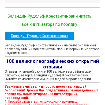
Баландин Рудольф Константинович читать
все книги автора по порядку
Баландин Рудольф Константинович
Баландин Рудольф Константинович - на сайте онлайн книг
booksdaily.club Вы можете читать полные версии книг автора
в одном месте.
100 великих географических открытий
отзывы
Отзывы читателей о книге 100 великих географических
открытий, автор: Баландин Рудольф Константинович.
Читайте комментарии и мнения людей о произведении.
Уважаемые читатели и просто посетители нашей
библиотеки! Просим Вас придерживаться определенных
правил при комментировании литературных
произведений.
1. Просьба отказаться от дискриминационных