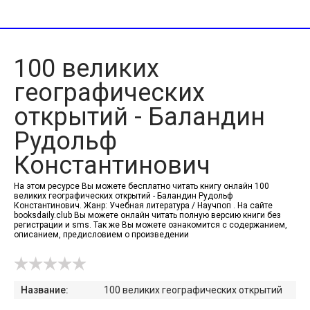
100 великих
географических
открытий - Баландин
Рудольф
Константинович
На этом ресурсе Вы можете бесплатно читать книгу онлайн 100
великих географических открытий - Баландин Рудольф
Константинович. Жанр: Учебная литература / Научпоп . На сайте
booksdaily.club Вы можете онлайн читать полную версию книги без
регистрации и sms. Так же Вы можете ознакомится с содержанием,
описанием, предисловием о произведении
Название:
100 великих географических открытий