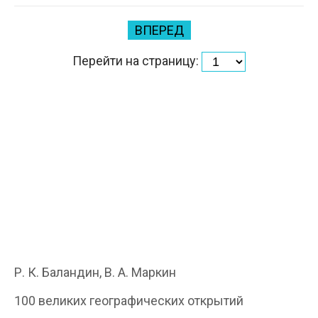
ВПЕРЕД
Перейти на страницу:
Р. К. Баландин, В. А. Маркин
100 великих географических открытий