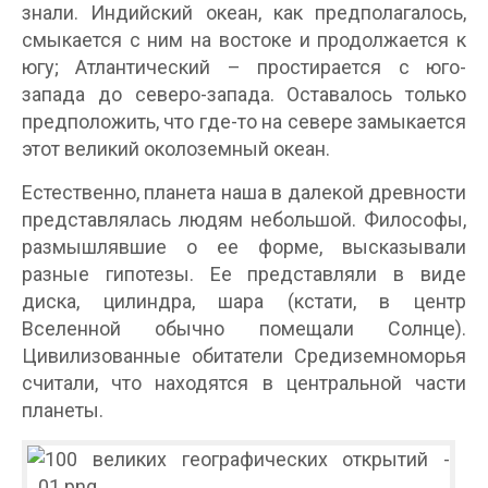
знали. Индийский океан, как предполагалось,
смыкается с ним на востоке и продолжается к
югу; Атлантический – простирается с юго-
запада до северо-запада. Оставалось только
предположить, что где-то на севере замыкается
этот великий околоземный океан.
Естественно, планета наша в далекой древности
представлялась людям небольшой. Философы,
размышлявшие о ее форме, высказывали
разные гипотезы. Ее представляли в виде
диска, цилиндра, шара (кстати, в центр
Вселенной обычно помещали Солнце).
Цивилизованные обитатели Средиземноморья
считали, что находятся в центральной части
планеты.