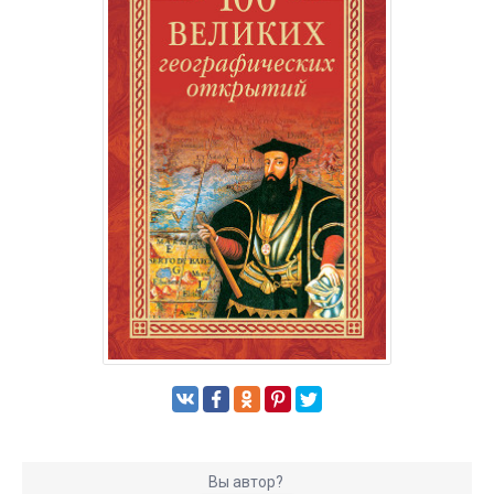
Вы автор?