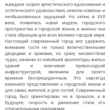
жаждали скорее артистического вдохновения и
эстетического удовольствия, нежели новизны и
необыкновенных ощущений. Но затем, в XVII
веке, появилась новая модель городского
пространства и городской жизни, и именно она
стала образцом для всех великих городов мира.
Настоящий современный город мог удержать
внимание гостя не только величественными
дворцами и храмами, но сразу множеством
чудес, начиная от новейшей архитектуры жилых
зданий и оканчивая превосходной
инфраструктурой, явлением для своего
времени беспрецедентным. Это навсегда
изменило представления о городской жизни и
для самих жителей, и для гостей. Современный
город был ориентирован не в прошлое, а в
будущее; скорость и движение стали его
отличительными признаками.