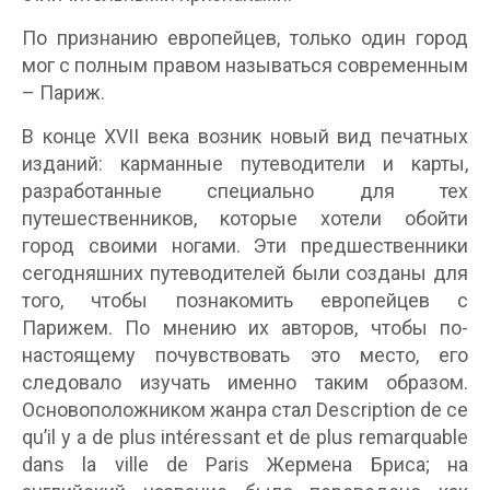
По признанию европейцев, только один город
мог с полным правом называться современным
– Париж.
В конце XVII века возник новый вид печатных
изданий: карманные путеводители и карты,
разработанные специально для тех
путешественников, которые хотели обойти
город своими ногами. Эти предшественники
сегодняшних путеводителей были созданы для
того, чтобы познакомить европейцев с
Парижем. По мнению их авторов, чтобы по-
настоящему почувствовать это место, его
следовало изучать именно таким образом.
Основоположником жанра стал Description de ce
qu’il y a de plus intéressant et de plus remarquable
dans la ville de Paris Жермена Бриса; на