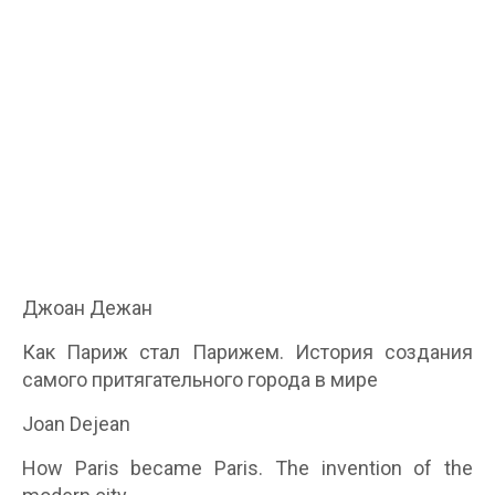
Джоан Дежан
Как Париж стал Парижем. История создания
самого притягательного города в мире
Joan Dejean
How Paris became Paris. The invention of the