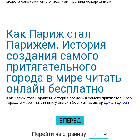
можете ознакомится с описанием, кратким содержанием.
Как Париж стал
Парижем. История
создания самого
притягательного
города в мире читать
онлайн бесплатно
Как Париж стал Парижем. История создания самого притягательного
города в мире - читать книгу онлайн бесплатно, автор
Дежан Джоан
ВПЕРЕД
Перейти на страницу: