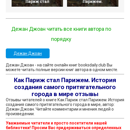
Париж стал
Парижем.
Дежан Джоан читать все книги автора по
порядку
Дежан Джоан
Дежан Джоан - на сайте онлайн книг booksdaily.club Вы
можете читать полные версии книг автора в одном месте.
Как Париж стал Парижем. История
создания самого притягательного
города в мире отзывы
Отзывы читателей о книге Как Париж стал Парижем. История
создания самого притягательного города в мире, автор:
Дежан Джоан. Читайте комментарии и мнения людей о
произведении.
Уважаемые читатели и просто посетители нашей
библиотеки! Просим Вас придерживаться определенных