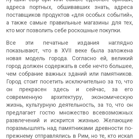
адреса портных, обшивавших знать, адреса
поставщиков продуктов «для особых событий»,
а также самые правильные магазины для тех,
кто мог позволить себе роскошные покупки.
Все эти печатные издания наглядно
показывают, что в XVII веке была заложена
новая модель города. Согласно ей, великий
город должен содержать в себе нечто большее,
чем собрание важных зданий или памятников.
Город стоит посетить исключительно за то, что
он прекрасен здесь и сейчас, за его
современную архитектуру, экономическую
жизнь, культурную деятельность, за то, что он
предлагает гостю множество всевозможных
развлечений и искрится жизнью. Желающие
поразмышлять над памятниками древности по-
прежнему отправлялись в Рим, но те, кто искал