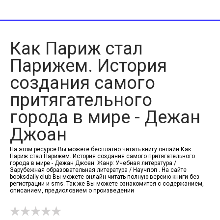
Как Париж стал
Парижем. История
создания самого
притягательного
города в мире - Дежан
Джоан
На этом ресурсе Вы можете бесплатно читать книгу онлайн Как
Париж стал Парижем. История создания самого притягательного
города в мире - Дежан Джоан. Жанр: Учебная литература /
Зарубежная образовательная литература / Научпоп . На сайте
booksdaily.club Вы можете онлайн читать полную версию книги без
регистрации и sms. Так же Вы можете ознакомится с содержанием,
описанием, предисловием о произведении