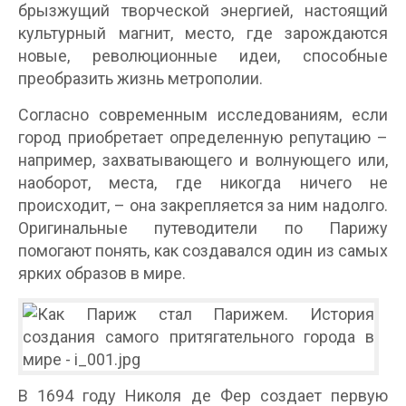
брызжущий творческой энергией, настоящий
культурный магнит, место, где зарождаются
новые, революционные идеи, способные
преобразить жизнь метрополии.
Согласно современным исследованиям, если
город приобретает определенную репутацию –
например, захватывающего и волнующего или,
наоборот, места, где никогда ничего не
происходит, – она закрепляется за ним надолго.
Оригинальные путеводители по Парижу
помогают понять, как создавался один из самых
ярких образов в мире.
В 1694 году Николя де Фер создает первую