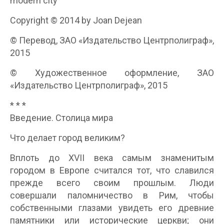
modern city
Copyright © 2014 by Joan Dejean
© Перевод, ЗАО «Издательство Центрполиграф»,
2015
© Художественное оформление, ЗАО
«Издательство Центрполиграф», 2015
* * *
Введение. Столица мира
Что делает город великим?
Вплоть до XVII века самым знаменитым
городом в Европе считался тот, что славился
прежде всего своим прошлым. Люди
совершали паломничество в Рим, чтобы
собственными глазами увидеть его древние
памятники или исторические церкви; они