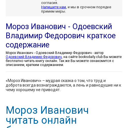
согласия.
Напишите нам
, и мы в срочном порядке
примем меры.
Мороз Иванович - Одоевский
Владимир Федорович краткое
содержание
Мороз Иванович - Одоевский Владимир Федорович - автор
Одоевский Владимир Федорович
, на сайте booksdaily.club Вы можете
бесплатно читать книгу онлайн. Так же Вы можете ознакомится с
описанием, кратким содержанием.
«Мороз Иванович» – мудрая сказка о том, что труд и
доброта всегда вознаграждаются, а лень и равнодушие ни к
чему хорошему не приводят.
Мороз Иванович
читать онлайн