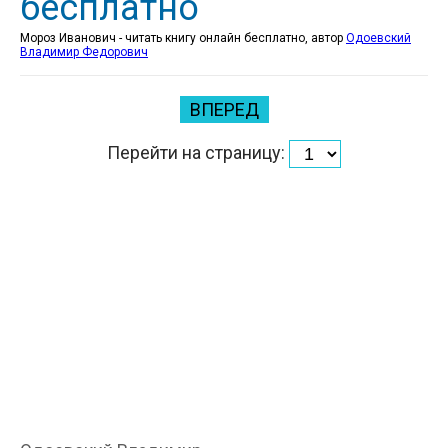
бесплатно
Мороз Иванович - читать книгу онлайн бесплатно, автор
Одоевский
Владимир Федорович
ВПЕРЕД
Перейти на страницу: