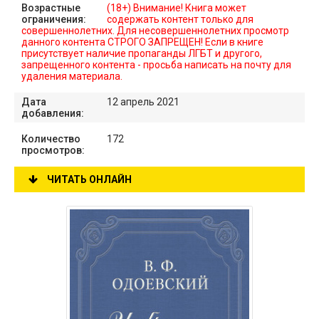
Возрастные
(18+) Внимание! Книга может
ограничения:
содержать контент только для
совершеннолетних. Для несовершеннолетних просмотр
данного контента СТРОГО ЗАПРЕЩЕН! Если в книге
присутствует наличие пропаганды ЛГБТ и другого,
запрещенного контента - просьба написать на почту для
удаления материала.
Дата
12 апрель 2021
добавления:
Количество
172
просмотров:
ЧИТАТЬ ОНЛАЙН