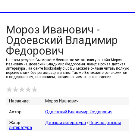
Мороз Иванович -
Одоевский Владимир
Федорович
На этом ресурсе Вы можете бесплатно читать книгу онлайн Мороз
Иванович - Одоевский Владимир Федорович. Жанр: Прочая детская
литература . На сайте booksdaily.club Вы можете онлайн читать полную
версию книги без регистрации и sms. Так же Вы можете ознакомится
с содержанием, описанием, предисловием о произведении
Название:
Мороз Иванович
Автор
Одоевский Владимир Федорович
Жанр
Детская литература
/
Прочая детская
литература