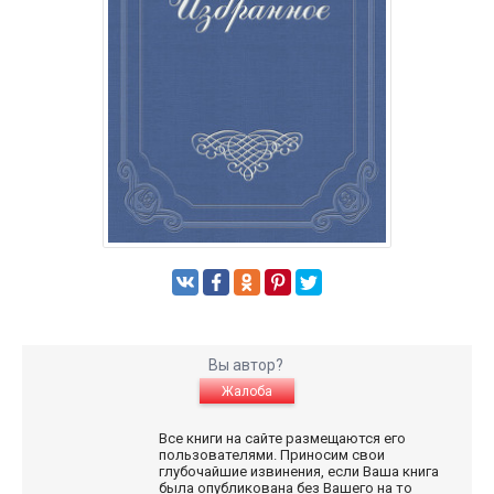
Вы автор?
Жалоба
Все книги на сайте размещаются его
пользователями. Приносим свои
глубочайшие извинения, если Ваша книга
была опубликована без Вашего на то