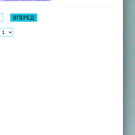
ВПЕРЕД