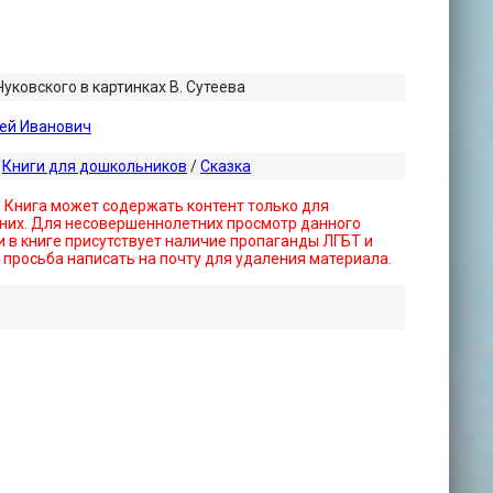
уковского в картинках В. Сутеева
ей Иванович
/
Книги для дошкольников
/
Сказка
! Книга может содержать контент только для
них. Для несовершеннолетних просмотр данного
 в книге присутствует наличие пропаганды ЛГБТ и
- просьба написать на почту для удаления материала.