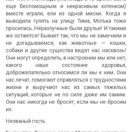
еще беспомощным и некрасивым котенком)
вместе играли, ели из одной миски. Когда я
выводила гулять на улицу Тима, Мотька тоже
просилась. Неразлучные были друзья! И такими
же остаются! Бывает так, что мы не замечаем и
не догадываемся, как животные — кошки,
собаки и другие существа видят нас насквозь!
Они могут определить, в настроении мы или нет,
какого наше состояние здоровья,
доброжелательно относимся ли мы к ним. Они
нас лечат, помогают справляться с трудностями
жизни и выручают нас из самых тяжелых
ситуаций, которые не по силе даже им самим.
Они нас никогда не бросят, если мы не бросим
их.
Незваный гость