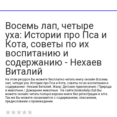
Восемь лап, четыре
уха: Истории про Пса и
Кота, советы по их
воспитанию и
содержанию - Нехаев
Виталий
На этом ресурсе Вы можете бесплатно читать книгу онлайн Восемь
лап, четыре уха: Истории про Пса и Кота, советы по их воспитанию и
содержанию - Нехаев Виталий. Жанр: Детские приключения / Природа
и животные / Домашние животные . На сайте booksdaily.club Вы
можете онлайн читать полную версию книги без регистрации и sms.
Так же Вы можете ознакомится с содержанием, описанием,
предисловием о произведении