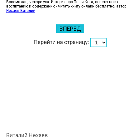
Восемь лап, четыре уха: Истории про Пса и Кота, советы по их
воспитанию и содержанию - читать книгу онлайн бесплатно, автор
Нехаев Виталий
ВПЕРЕД
Перейти на страницу:
Виталий Нехаев