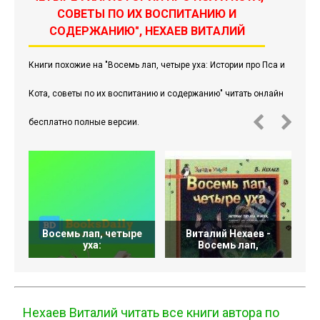
СОВЕТЫ ПО ИХ ВОСПИТАНИЮ И
СОДЕРЖАНИЮ", НЕХАЕВ ВИТАЛИЙ
Книги похожие на "Восемь лап, четыре уха: Истории про Пса и
Кота, советы по их воспитанию и содержанию" читать онлайн
бесплатно полные версии.
Восемь лап, четыре
Виталий Нехаев -
уха:
Восемь лап,
Нехаев Виталий читать все книги автора по