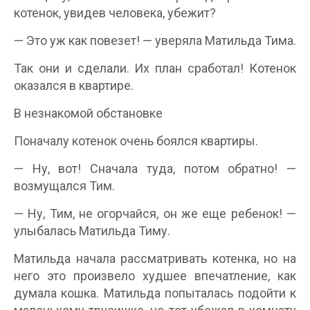
котенок, увидев человека, убежит?
— Это уж как повезет! — уверяла Матильда Тима.
Так они и сделали. Их план сработал! Котенок
оказался в квартире.
В незнакомой обстановке
Поначалу котенок очень боялся квартиры.
— Ну, вот! Сначала туда, потом обратно! —
возмущался Тим.
— Ну, Тим, не огорчайся, он же еще ребенок! —
улыбалась Матильда Тиму.
Матильда начала рассматривать котенка, но на
него это произвело худшее впечатление, как
думала кошка. Матильда попыталась подойти к