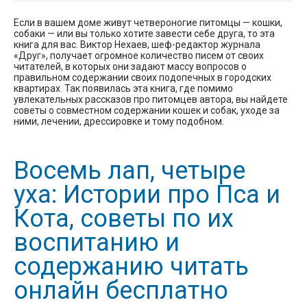
Если в вашем доме живут четвероногие питомцы — кошки,
собаки — или вы только хотите завести себе друга, то эта
книга для вас. Виктор Нехаев, шеф-редактор журнала
«Друг», получает огромное количество писем от своих
читателей, в которых они задают массу вопросов о
правильном содержании своих подопечных в городских
квартирах. Так появилась эта книга, где помимо
увлекательных рассказов про питомцев автора, вы найдете
советы о совместном содержании кошек и собак, уходе за
ними, лечении, дрессировке и тому подобном.
Восемь лап, четыре
уха: Истории про Пса и
Кота, советы по их
воспитанию и
содержанию читать
онлайн бесплатно