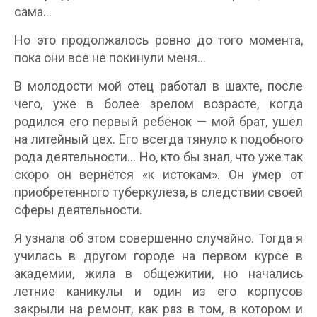
сама…
Но это продолжалось ровно до того момента,
пока они все не покинули меня…
В молодости мой отец работал в шахте, после
чего, уже в более зрелом возрасте, когда
родился его первый ребёнок — мой брат, ушёл
на литейный цех. Его всегда тянуло к подобного
рода деятельности… Но, кто бы знал, что уже так
скоро он вернётся «к истокам». Он умер от
приобретённого туберкулёза, в следствии своей
сферы деятельности.
Я узнала об этом совершенно случайно. Тогда я
училась в другом городе на первом курсе в
академии, жила в общежитии, но начались
летние каникулы и один из его корпусов
закрыли на ремонт, как раз в том, в котором и