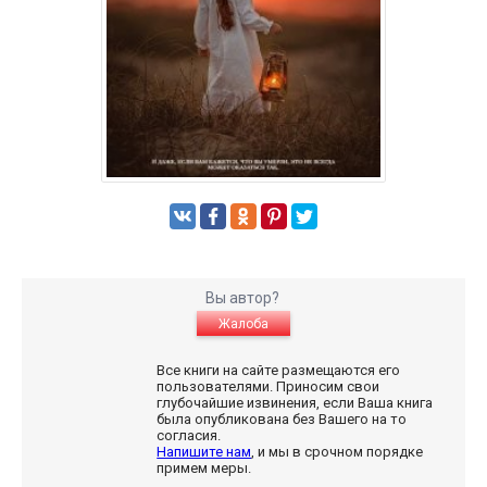
Вы автор?
Жалоба
Все книги на сайте размещаются его
пользователями. Приносим свои
глубочайшие извинения, если Ваша книга
была опубликована без Вашего на то
согласия.
Напишите нам
, и мы в срочном порядке
примем меры.