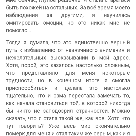
быть похожей на остальных. За всё время моего
наблюдения за другими, я научилась
эмитировать эмоции, но это никак мне не
помогло…
Тогда я думала, что это единственно верный
путь к избавлению от навязчивого внимания и
нежелательных высказываний в мой адрес.
Хотя, порой, это казалось настолько сложным,
что представляло для меня некоторые
трудности, но в конечном итоге я смогла
приспособиться и делала это настолько
тщательно, что и сама перестала замечать то,
как начала становиться той, в которой никогда
бы никто не заподозрил странностей. Можно
сказать, что я стала такой же, как все. Хотя что
тут говорить? Уже весь мир окончательно
померк для меня и стал таким же серым, как и я