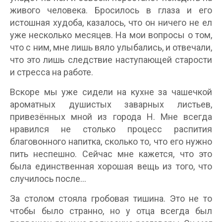
живого человека. Бросилось в глаза и его
истошная худоба, казалось, что он ничего не ел
уже несколько месяцев. На мои вопросы о том,
что с ним, мне лишь вяло улыбались, и отвечали,
что это лишь следствие наступающей старости
и стресса на работе.
Вскоре мы уже сидели на кухне за чашечкой
ароматных душистых заварных листьев,
привезённых мной из города Н. Мне всегда
нравился не столько процесс распития
благовонного напитка, сколько то, что его нужно
пить неспешно. Сейчас мне кажется, что это
была единственная хорошая вещь из того, что
случилось после…
За столом стояла гробовая тишина. Это не то
чтобы было странно, но у отца всегда был