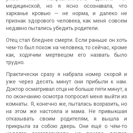
медицинской, но я ясно осознавала, что
харканье кровью — не норма, и далеко не
признак здорового человека, как меня совсем
недавно пытались убедить родители.
Отец стал бледнее смерти. Если раньше он хоть
чем-то был похож на человека, то сейчас, кроме
как, ходячим мертвецом его назвать было
трудно.
Практически сразу я набрала номер скорой и
уже через десять минут они прибыли к нам.
Доктор осматривал отца не больше пяти минут, а
по окончанию осмотра попросил меня выйти из
комнаты. Я, конечно же, пыталась возразить, но
на этом же настояла и мама. Не привыкшая
отказывать своим родителям, я вышла и
прикрыла за собою дверь. Они ещё о чём-то