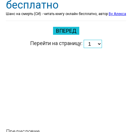
бесплатно
Шанс на смерть (СИ) - читать книгу онлайн бесплатно, автор
Ву Алекса
ВПЕРЕД
Перейти на страницу:
Предисловие