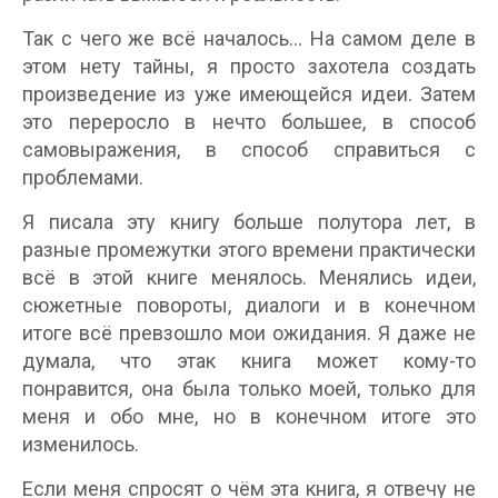
Так с чего же всё началось… На самом деле в
этом нету тайны, я просто захотела создать
произведение из уже имеющейся идеи. Затем
это переросло в нечто большее, в способ
самовыражения, в способ справиться с
проблемами.
Я писала эту книгу больше полутора лет, в
разные промежутки этого времени практически
всё в этой книге менялось. Менялись идеи,
сюжетные повороты, диалоги и в конечном
итоге всё превзошло мои ожидания. Я даже не
думала, что этак книга может кому-то
понравится, она была только моей, только для
меня и обо мне, но в конечном итоге это
изменилось.
Если меня спросят о чём эта книга, я отвечу не