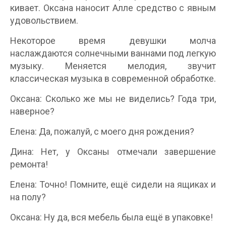
кивает. Оксана наносит Алле средство с явным
удовольствием.
Некоторое время девушки молча
наслаждаются солнечными ваннами под легкую
музыку. Меняется мелодия, звучит
классическая музыка в современной обработке.
Оксана: Сколько же мы не виделись? Года три,
наверное?
Елена: Да, пожалуй, с моего дня рождения?
Дина: Нет, у Оксаны отмечали завершение
ремонта!
Елена: Точно! Помните, ещё сидели на ящиках и
на полу?
Оксана: Ну да, вся мебель была ещё в упаковке!