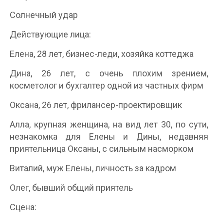
Солнечный удар
Действующие лица:
Елена, 28 лет, бизнес-леди, хозяйка коттеджа
Дина, 26 лет, с очень плохим зрением,
косметолог и бухгалтер одной из частных фирм
Оксана, 26 лет, фрилансер-проектировщик
Алла, крупная женщина, на вид лет 30, по сути,
незнакомка для Елены и Дины, недавняя
приятельница Оксаны, с сильным насморком
Виталий, муж Елены, личность за кадром
Олег, бывший общий приятель
Сцена: