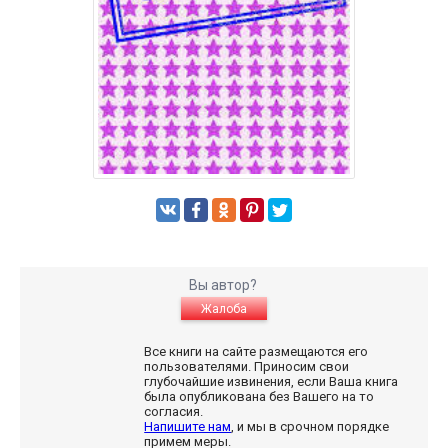
Вы автор?
Жалоба
Все книги на сайте размещаются его
пользователями. Приносим свои
глубочайшие извинения, если Ваша книга
была опубликована без Вашего на то
согласия.
Напишите нам
, и мы в срочном порядке
примем меры.