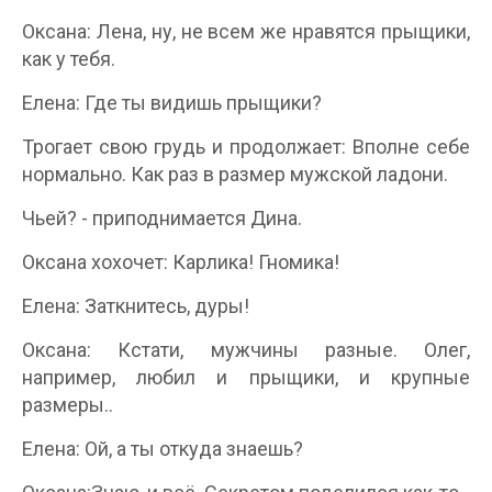
Оксана: Лена, ну, не всем же нравятся прыщики,
как у тебя.
Елена: Где ты видишь прыщики?
Трогает свою грудь и продолжает: Вполне себе
нормально. Как раз в размер мужской ладони.
Чьей? - приподнимается Дина.
Оксана хохочет: Карлика! Гномика!
Елена: Заткнитесь, дуры!
Оксана: Кстати, мужчины разные. Олег,
например, любил и прыщики, и крупные
размеры..
Елена: Ой, а ты откуда знаешь?