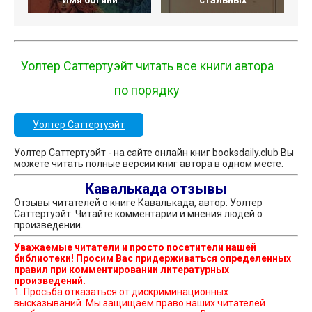
Уолтер Саттертуэйт читать все книги автора
по порядку
Уолтер Саттертуэйт
Уолтер Саттертуэйт - на сайте онлайн книг booksdaily.club Вы
можете читать полные версии книг автора в одном месте.
Кавалькада отзывы
Отзывы читателей о книге Кавалькада, автор: Уолтер
Саттертуэйт. Читайте комментарии и мнения людей о
произведении.
Уважаемые читатели и просто посетители нашей
библиотеки! Просим Вас придерживаться определенных
правил при комментировании литературных
произведений.
1. Просьба отказаться от дискриминационных
высказываний. Мы защищаем право наших читателей