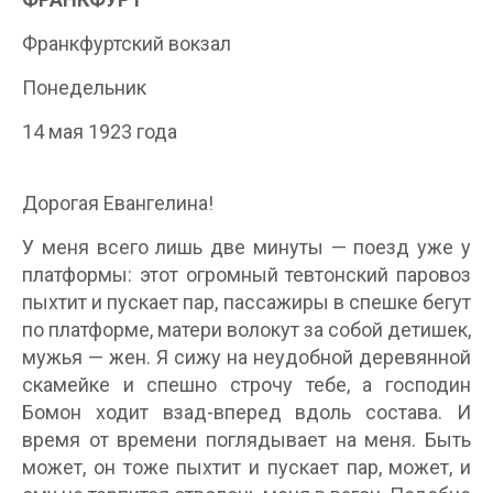
Франкфуртский вокзал
Понедельник
14 мая 1923 года
Дорогая Евангелина!
У меня всего лишь две минуты — поезд уже у
платформы: этот огромный тевтонский паровоз
пыхтит и пускает пар, пассажиры в спешке бегут
по платформе, матери волокут за собой детишек,
мужья — жен. Я сижу на неудобной деревянной
скамейке и спешно строчу тебе, а господин
Бомон ходит взад-вперед вдоль состава. И
время от времени поглядывает на меня. Быть
может, он тоже пыхтит и пускает пар, может, и