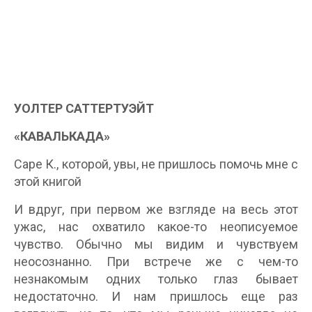
УОЛТЕР САТТЕРТУЭЙТ
«КАВАЛЬКАДА»
Саре К., которой, увы, не пришлось помочь мне с
этой книгой
И вдруг, при первом же взгляде на весь этот
ужас, нас охватило какое-то неописуемое
чувство. Обычно мы видим и чувствуем
неосознанно. При встрече же с чем-то
незнакомым одних только глаз бывает
недостаточно. И нам пришлось еще раз