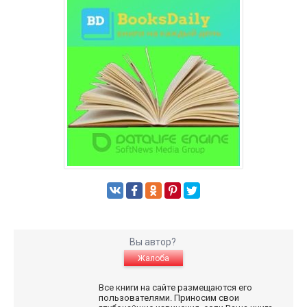
Вы автор?
Жалоба
Все книги на сайте размещаются его
пользователями. Приносим свои