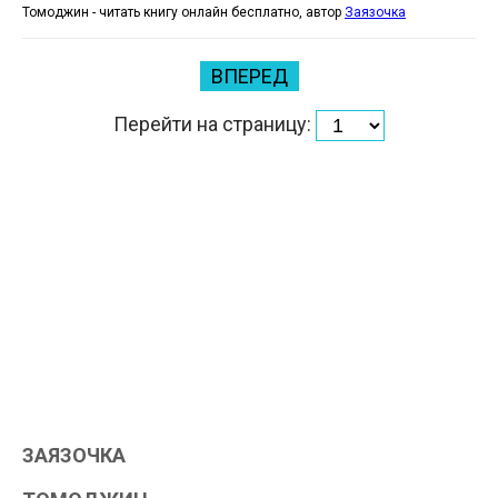
Томоджин - читать книгу онлайн бесплатно, автор
Заязочка
ВПЕРЕД
Перейти на страницу:
ЗАЯЗОЧКА