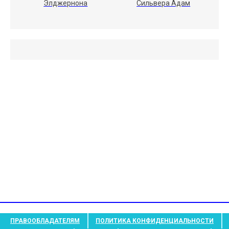
Элджернона
Сильвера Адам
ПРАВООБЛАДАТЕЛЯМ
ПОЛИТИКА КОНФИДЕНЦИАЛЬНОСТИ