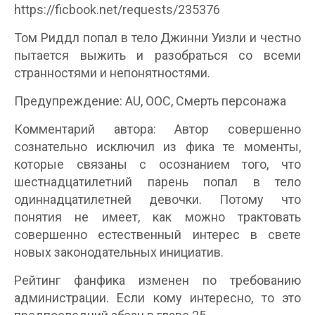
https://ficbook.net/requests/235376
Том Риддл попал в тело Джинни Уизли и честно
пытается выжить и разобраться со всеми
странностями и непонятностями.
Предупреждение: AU, ООС, Смерть персонажа
Комментарий автора: Автор совершенно
сознательно исключил из фика те моменты,
которые связаны с осознанием того, что
шестнадцатилетний парень попал в тело
одиннадцатилетней девочки. Потому что
понятия не имеет, как можно трактовать
совершенно естественный интерес в свете
новых законодательных инициатив.
Рейтинг фанфика изменен по требованию
администрации. Если кому интересно, то это