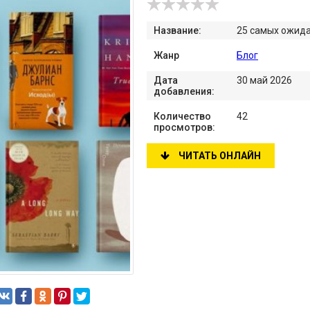
Название:
25 самых ожида
Жанр
Блог
Дата
30 май 2026
добавления:
Количество
42
просмотров:
ЧИТАТЬ ОНЛАЙН