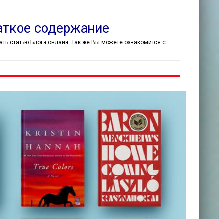
аткое содержание