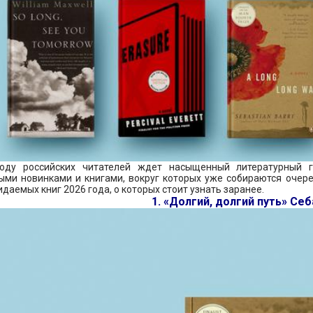
оду российских читателей ждет насыщенный литературный г
ми новинками и книгами, вокруг которых уже собираются очере
даемых книг 2026 года, о которых стоит узнать заранее.
1. «Долгий, долгий путь» Се