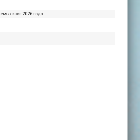
емых книг 2026 года