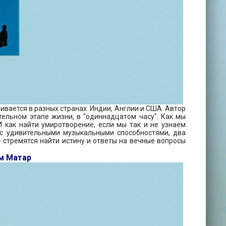
ивается в разных странах: Индии, Англии и США. Автор
тельном этапе жизни, в "одиннадцатом часу". Как мы
 как найти умиротворение, если мы так и не узнаем
 с удивительными музыкальными способностями, два
 стремятся найти истину и ответы на вечные вопросы
м Матар