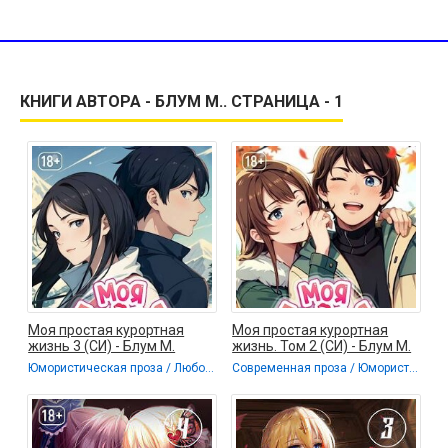
КНИГИ АВТОРА - БЛУМ М.. СТРАНИЦА - 1
Моя простая курортная
Моя простая курортная
жизнь 3 (СИ) - Блум М.
жизнь. Том 2 (СИ) - Блум М.
Юмористическая проза / Любовные романы
Современная проза / Юмористическая проза / Любовные романы